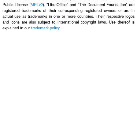
Public License (
MPLv2
). "LibreOffice" and "The Document Foundation" are
registered trademarks of their corresponding registered owners or are in
actual use as trademarks in one or more countries. Their respective logos
and icons are also subject to international copyright laws. Use thereof is
explained in our
trademark policy
.