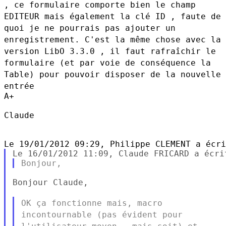
, ce
formulaire comporte bien le champ
EDITEUR mais également la clé ID ,
faute de
quoi je ne pourrais pas ajouter un
enregistrement.
C'est la même chose avec la
version LibO 3.3.0 , il faut rafraîchir le
formulaire (et par voie de conséquence la
Table) pour pouvoir disposer
de la nouvelle
entrée
A+

Claude

Bonjour Claude,

OK ça fonctionne mais, macro
incontournable (pas évident pour