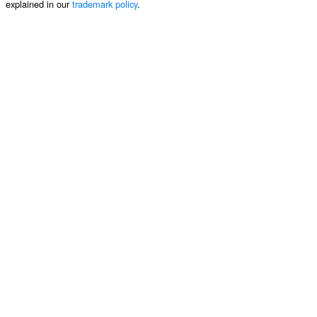
explained in our
trademark policy
.