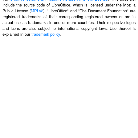
include the source code of LibreOffice, which is licensed under the Mozilla
Public License (
MPLv2
). "LibreOffice" and "The Document Foundation" are
registered trademarks of their corresponding registered owners or are in
actual use as trademarks in one or more countries. Their respective logos
and icons are also subject to international copyright laws. Use thereof is
explained in our
trademark policy
.