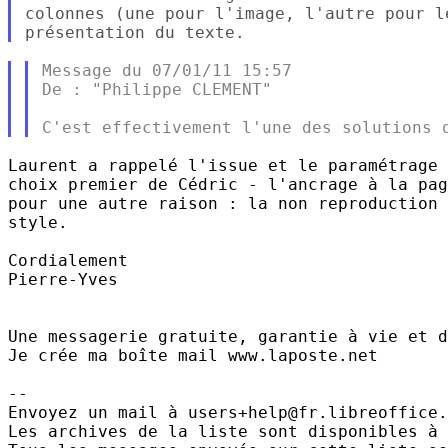
colonnes (une pour l'image, l'autre pour l
Message du 07/01/11 15:57

De : "Philippe CLEMENT"

Laurent a rappelé l'issue et le paramétrage 
choix premier de Cédric - l'ancrage à la pag
pour une autre raison : la non reproduction 
style.

Cordialement

Pierre-Yves

Une messagerie gratuite, garantie à vie et d
Je crée ma boîte mail www.laposte.net

-- 

Envoyez un mail à users+help@fr.libreoffice.
Les archives de la liste sont disponibles à 