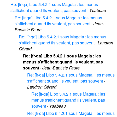
Re: [fr-qa] Libo 5.4.2.1 sous Mageia : les menus
s'affichent quand ils veulent, pas souvent
·
Ysabeau
Re: [fr-qa] Libo 5.4.2.1 sous Mageia : les menus
s'affichent quand ils veulent, pas souvent
·
Jean-
Baptiste Faure
Re: [fr-qa] Libo 5.4.2.1 sous Mageia : les menus
s'affichent quand ils veulent, pas souvent
·
Landron
Gérard
Re: [fr-qa] Libo 5.4.2.1 sous Mageia : les
menus s'affichent quand ils veulent, pas
souvent
·
Jean-Baptiste Faure
Re: [fr-qa] Libo 5.4.2.1 sous Mageia : les menus
s'affichent quand ils veulent, pas souvent
·
Landron Gérard
Re: [fr-qa] Libo 5.4.2.1 sous Mageia : les
menus s'affichent quand ils veulent, pas
souvent
·
Ysabeau
Re: [fr-qa] Libo 5.4.2.1 sous Mageia : les menus