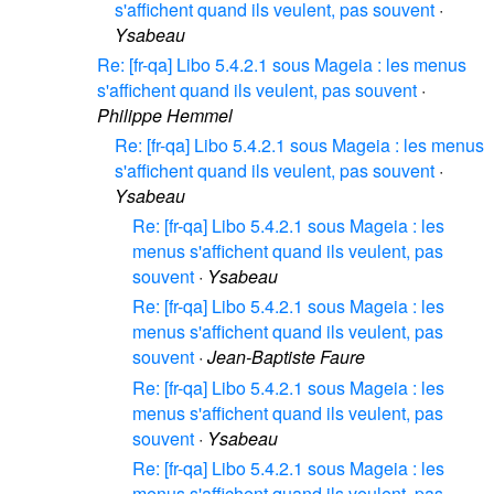
s'affichent quand ils veulent, pas souvent
·
Ysabeau
Re: [fr-qa] Libo 5.4.2.1 sous Mageia : les menus
s'affichent quand ils veulent, pas souvent
·
Philippe Hemmel
Re: [fr-qa] Libo 5.4.2.1 sous Mageia : les menus
s'affichent quand ils veulent, pas souvent
·
Ysabeau
Re: [fr-qa] Libo 5.4.2.1 sous Mageia : les
menus s'affichent quand ils veulent, pas
souvent
·
Ysabeau
Re: [fr-qa] Libo 5.4.2.1 sous Mageia : les
menus s'affichent quand ils veulent, pas
souvent
·
Jean-Baptiste Faure
Re: [fr-qa] Libo 5.4.2.1 sous Mageia : les
menus s'affichent quand ils veulent, pas
souvent
·
Ysabeau
Re: [fr-qa] Libo 5.4.2.1 sous Mageia : les
menus s'affichent quand ils veulent, pas