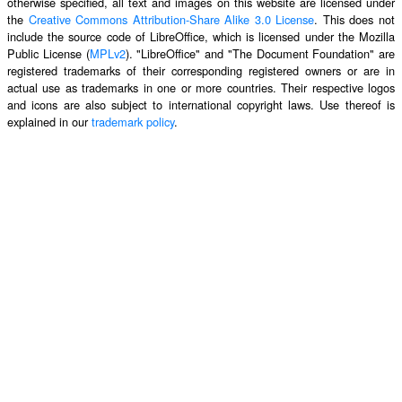
otherwise specified, all text and images on this website are licensed under
the
Creative Commons Attribution-Share Alike 3.0 License
. This does not
include the source code of LibreOffice, which is licensed under the Mozilla
Public License (
MPLv2
). "LibreOffice" and "The Document Foundation" are
registered trademarks of their corresponding registered owners or are in
actual use as trademarks in one or more countries. Their respective logos
and icons are also subject to international copyright laws. Use thereof is
explained in our
trademark policy
.