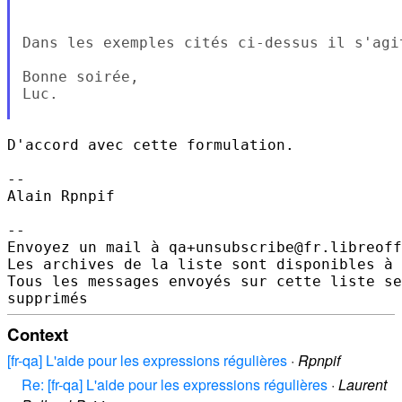
Dans les exemples cités ci-dessus il s'agi
Bonne soirée,

Luc.

D'accord avec cette formulation.

-- 

Alain Rpnpif

-- 

Envoyez un mail à qa+unsubscribe@fr.libreoff
Les archives de la liste sont disponibles à 
Tous les messages envoyés sur cette liste se
Context
[fr-qa] L'aide pour les expressions régulières
·
Rpnpif
Re: [fr-qa] L'aide pour les expressions régulières
·
Laurent