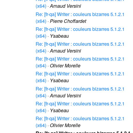
(x64)
·
Arnaud Versini
Re: [fr-qa] Writer : couleurs bizarres 5.1.2.1
(x64)
·
Pierre Choffardet
Re: [fr-qa] Writer : couleurs bizarres 5.1.2.1
(x64)
·
Ysabeau
Re: [fr-qa] Writer : couleurs bizarres 5.1.2.1
(x64)
·
Arnaud Versini
Re: [fr-qa] Writer : couleurs bizarres 5.1.2.1
(x64)
·
Olivier Morelle
Re: [fr-qa] Writer : couleurs bizarres 5.1.2.1
(x64)
·
Ysabeau
Re: [fr-qa] Writer : couleurs bizarres 5.1.2.1
(x64)
·
Arnaud Versini
Re: [fr-qa] Writer : couleurs bizarres 5.1.2.1
(x64)
·
Ysabeau
Re: [fr-qa] Writer : couleurs bizarres 5.1.2.1
(x64)
·
Olivier Morelle