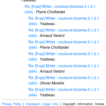
Re: [fr-qa] Writer : couleurs bizarres 5.1.2.1
(x64)
·
Pierre Choffardet
Re: [fr-qa] Writer : couleurs bizarres 5.1.2.1
(x64)
·
Ysabeau
Re: [fr-qa] Writer : couleurs bizarres 5.1.2.1
(x64)
·
Arnaud Versini
Re: [fr-qa] Writer : couleurs bizarres 5.1.2.1
(x64)
·
Pierre Choffardet
Re: [fr-qa] Writer : couleurs bizarres 5.1.2.1
(x64)
·
Ysabeau
Re: [fr-qa] Writer : couleurs bizarres 5.1.2.1
(x64)
·
Arnaud Versini
Re: [fr-qa] Writer : couleurs bizarres 5.1.2.1
(x64)
·
Olivier Morelle
Re: [fr-qa] Writer : couleurs bizarres 5.1.2.1
(x64)
·
Ysabeau
Privacy Policy
|
Impressum (Legal Info)
|
: Unless
Copyright information