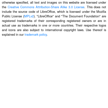
otherwise specified, all text and images on this website are licensed under
the
Creative Commons Attribution-Share Alike 3.0 License
. This does not
include the source code of LibreOffice, which is licensed under the Mozilla
Public License (
MPLv2
). "LibreOffice" and "The Document Foundation" are
registered trademarks of their corresponding registered owners or are in
actual use as trademarks in one or more countries. Their respective logos
and icons are also subject to international copyright laws. Use thereof is
explained in our
trademark policy
.