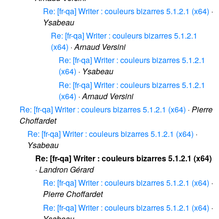
Re: [fr-qa] Writer : couleurs bizarres 5.1.2.1 (x64)
·
Ysabeau
Re: [fr-qa] Writer : couleurs bizarres 5.1.2.1
(x64)
·
Arnaud Versini
Re: [fr-qa] Writer : couleurs bizarres 5.1.2.1
(x64)
·
Ysabeau
Re: [fr-qa] Writer : couleurs bizarres 5.1.2.1
(x64)
·
Arnaud Versini
Re: [fr-qa] Writer : couleurs bizarres 5.1.2.1 (x64)
·
Pierre
Choffardet
Re: [fr-qa] Writer : couleurs bizarres 5.1.2.1 (x64)
·
Ysabeau
Re: [fr-qa] Writer : couleurs bizarres 5.1.2.1 (x64)
·
Landron Gérard
Re: [fr-qa] Writer : couleurs bizarres 5.1.2.1 (x64)
·
Pierre Choffardet
Re: [fr-qa] Writer : couleurs bizarres 5.1.2.1 (x64)
·
Ysabeau