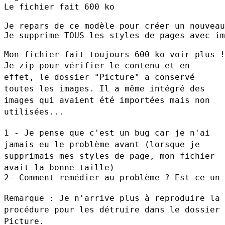
Le fichier fait 600 ko

Je repars de ce modèle pour créer un nouveau
Je supprime TOUS les styles de pages avec im
Je zip pour vérifier le contenu et en
effet, le dossier "Picture" a
conservé
toutes les images. Il a même intégré des
images qui avaient été
importées mais non
utilisées...
1 - Je pense que c'est un bug car je n'ai
jamais eu le problème avant
(lorsque je
supprimais mes styles de page, mon fichier
avait la bonne
taille)
2- Comment remédier au problème ? Est-ce un 
Remarque : Je n'arrive plus à reproduire la
procédure pour les détruire
dans le dossier
Picture.