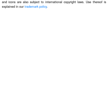
and icons are also subject to international copyright laws. Use thereof is
explained in our
trademark policy
.