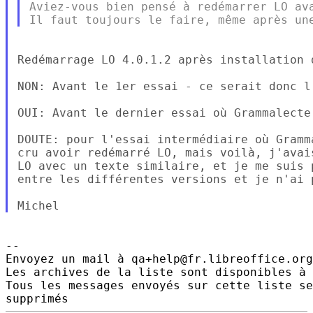
Aviez-vous bien pensé à redémarrer LO ava
Redémarrage LO 4.0.1.2 après installation 
NON: Avant le 1er essai - ce serait donc l'
OUI: Avant le dernier essai où Grammalecte
DOUTE: pour l'essai intermédiaire où Gramm
cru avoir redémarré LO, mais voilà, j'avai
LO avec un texte similaire, et je me suis 
entre les différentes versions et je n'ai 
-- 

Envoyez un mail à qa+help@fr.libreoffice.org
Les archives de la liste sont disponibles à 
Tous les messages envoyés sur cette liste se