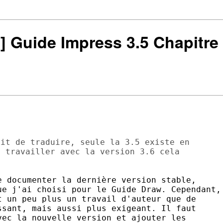
s] Guide Impress 3.5 Chapitre
it de traduire, seule la 3.5 existe en

 travailler avec la version 3.6 cela

 documenter la dernière version stable,

e j'ai choisi pour le Guide Draw. Cependant,

 un peu plus un travail d'auteur que de

sant, mais aussi plus exigeant. Il faut

ec la nouvelle version et ajouter les
