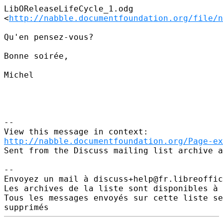
LibOReleaseLifeCycle_1.odg

<
http://nabble.documentfoundation.org/file/n
Qu'en pensez-vous?

Bonne soirée,

Michel

--

http://nabble.documentfoundation.org/Page-ex
Sent from the Discuss mailing list archive a
-- 

Envoyez un mail à discuss+help@fr.libreoffic
Les archives de la liste sont disponibles à 
Tous les messages envoyés sur cette liste se