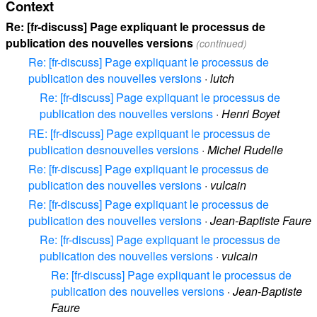
Context
Re: [fr-discuss] Page expliquant le processus de
publication des nouvelles versions
(continued)
Re: [fr-discuss] Page expliquant le processus de
publication des nouvelles versions
·
lutch
Re: [fr-discuss] Page expliquant le processus de
publication des nouvelles versions
·
Henri Boyet
RE: [fr-discuss] Page expliquant le processus de
publication desnouvelles versions
·
Michel Rudelle
Re: [fr-discuss] Page expliquant le processus de
publication des nouvelles versions
·
vulcain
Re: [fr-discuss] Page expliquant le processus de
publication des nouvelles versions
·
Jean-Baptiste Faure
Re: [fr-discuss] Page expliquant le processus de
publication des nouvelles versions
·
vulcain
Re: [fr-discuss] Page expliquant le processus de
publication des nouvelles versions
·
Jean-Baptiste
Faure