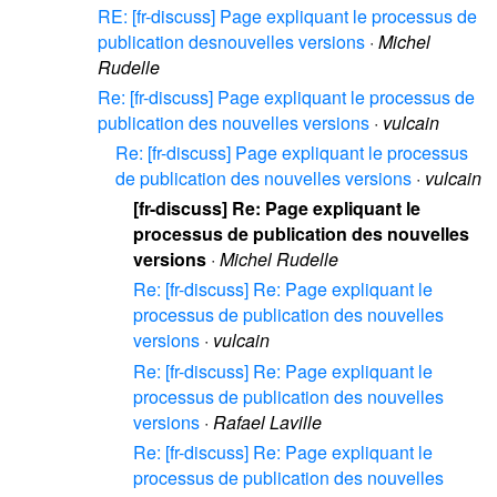
RE: [fr-discuss] Page expliquant le processus de
publication desnouvelles versions
·
Michel
Rudelle
Re: [fr-discuss] Page expliquant le processus de
publication des nouvelles versions
·
vulcain
Re: [fr-discuss] Page expliquant le processus
de publication des nouvelles versions
·
vulcain
[fr-discuss] Re: Page expliquant le
processus de publication des nouvelles
versions
·
Michel Rudelle
Re: [fr-discuss] Re: Page expliquant le
processus de publication des nouvelles
versions
·
vulcain
Re: [fr-discuss] Re: Page expliquant le
processus de publication des nouvelles
versions
·
Rafael Laville
Re: [fr-discuss] Re: Page expliquant le
processus de publication des nouvelles