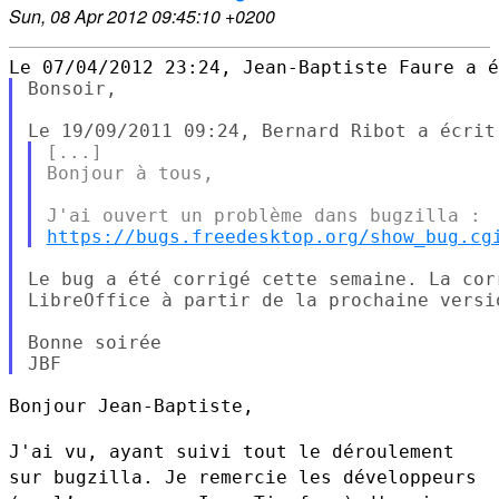
Sun, 08 Apr 2012 09:45:10 +0200
Bonsoir,

[...]

Bonjour à tous,

https://bugs.freedesktop.org/show_bug.cg
Le bug a été corrigé cette semaine. La cor
LibreOffice à partir de la prochaine versio
Bonne soirée

Bonjour Jean-Baptiste,

J'ai vu, ayant suivi tout le déroulement
sur bugzilla. Je remercie les
développeurs