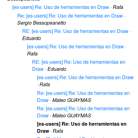
[es-users] Re: Uso de herramientas en Draw
·
Rafa
Re: [es-users] Re: Uso de herramientas en Draw
·
Sergio Bessopeanetto
RE: [es-users] Re: Uso de herramientas en Draw
·
Eduardo
[es-users] Re: Uso de herramientas en Draw
·
Rafa
RE: [es-users] Re: Uso de herramientas en
Draw
·
Eduardo
[es-users] Re: Uso de herramientas en Draw
·
Rafa
Re: [es-users] Re: Uso de herramientas en
Draw
·
Mateo GUAYMAS
Re: [es-users] Re: Uso de herramientas en
Draw
·
Mateo GUAYMAS
[es-users] Re: Uso de herramientas en
Draw
·
Rafa