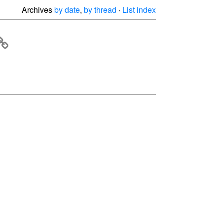
Archives
by date
,
by thread
·
List index