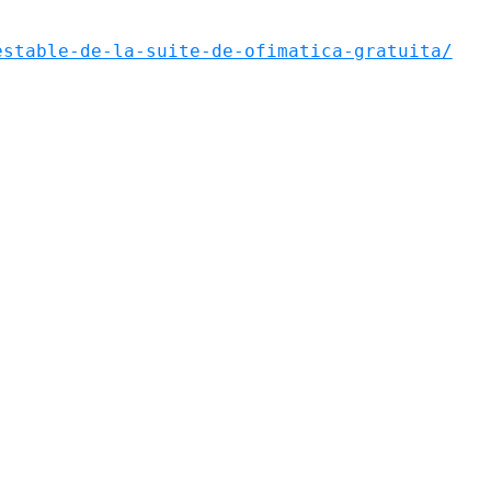
estable-de-la-suite-de-ofimatica-gratuita/