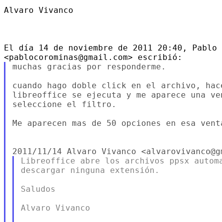
Alvaro Vivanco

El día 14 de noviembre de 2011 20:40, Pablo 
muchas gracias por responderme.

cuando hago doble click en el archivo, hac
libreoffice se ejecuta y me aparece una ve
seleccione el filtro.

Me aparecen mas de 50 opciones en esa vent
Libreoffice abre los archivos ppsx automa
descargar ninguna extensión.

Saludos

Alvaro Vivanco
