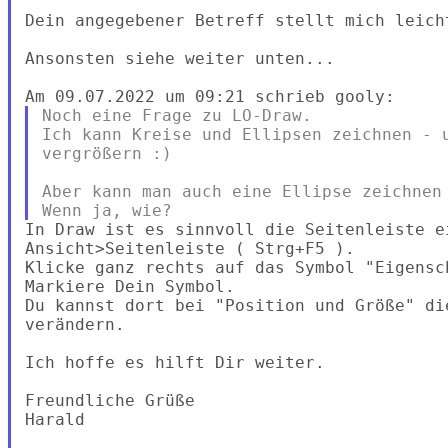
Dein angegebener Betreff stellt mich leicht
Ansonsten siehe weiter unten...

Noch eine Frage zu LO-Draw.

Ich kann Kreise und Ellipsen zeichnen - u
vergrößern :)

Aber kann man auch eine Ellipse zeichnen 
In Draw ist es sinnvoll die Seitenleiste e
Ansicht>Seitenleiste ( Strg+F5 ).

Klicke ganz rechts auf das Symbol "Eigensch
Markiere Dein Symbol.

Du kannst dort bei "Position und Größe" di
verändern.

Ich hoffe es hilft Dir weiter.

Freundliche Grüße

Harald
