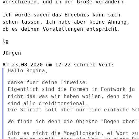
verschieben, und in
der Größe verändern.
Ich würde sagen das Ergebnis kann sich
sehen lassen. Ich habe aber keine
Ahnung,
ob es deinen Vorstellungen entspricht.
lg

Jürgen

Hallo Regina,

Eigentlich sind die Formen in Fontwork ja
nicht das was wir haben
wollen, denn die
sind alle dreidimensional.
Die Schrift soll aber nur eine einfache Sch
Wo finde ich denn die Objekte "Bogen oben" 
Gibt es nicht die Moeglichkein, ei Wort zu 