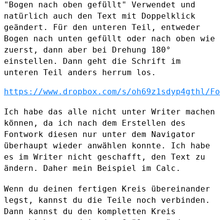
"Bogen nach oben gefüllt"
Verwendet und
natürlich auch den Text mit Doppelklick
geändert. Für den
unteren Teil, entweder
Bogen nach unten gefüllt oder nach oben wie
zuerst, dann aber bei Drehung 180°
einstellen. Dann geht die Schrift im
unteren Teil anders herrum los.
https://www.dropbox.com/s/oh69z1sdyp4gthl/Fo
Ich habe das alle nicht unter Writer machen
können, da ich nach dem
Erstellen des
Fontwork diesen nur unter dem Navigator
überhaupt wieder
anwählen konnte. Ich habe
es im Writer nicht geschafft, den Text zu
ändern. Daher mein Beispiel im Calc.
Wenn du deinen fertigen Kreis übereinander
legst, kannst du die Teile
noch verbinden.
Dann kannst du den kompletten Kreis