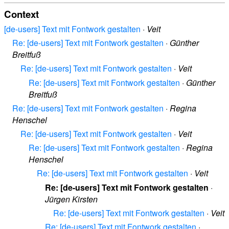
Context
[de-users] Text mit Fontwork gestalten
·
Veit
Re: [de-users] Text mit Fontwork gestalten
·
Günther
Breitfuß
Re: [de-users] Text mit Fontwork gestalten
·
Veit
Re: [de-users] Text mit Fontwork gestalten
·
Günther
Breitfuß
Re: [de-users] Text mit Fontwork gestalten
·
Regina
Henschel
Re: [de-users] Text mit Fontwork gestalten
·
Veit
Re: [de-users] Text mit Fontwork gestalten
·
Regina
Henschel
Re: [de-users] Text mit Fontwork gestalten
·
Veit
Re: [de-users] Text mit Fontwork gestalten
·
Jürgen Kirsten
Re: [de-users] Text mit Fontwork gestalten
·
Veit
Re: [de-users] Text mit Fontwork gestalten
·