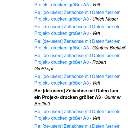
Projekt- drucken größer A3
·
Veit
Re: [de-users] Zeitachse mit Daten fuer ein
Projekt- drucken größer A3
·
Ulrich Moser
Re: [de-users] Zeitachse mit Daten fuer ein
Projekt- drucken größer A3
·
Veit
Re: [de-users] Zeitachse mit Daten fuer ein
Projekt- drucken größer A3
·
Günther Breitfuß
Re: [de-users] Zeitachse mit Daten fuer ein
Projekt- drucken größer A3
·
Robert
Großkopf
Re: [de-users] Zeitachse mit Daten fuer ein
Projekt- drucken größer A3
·
Veit
Re: [de-users] Zeitachse mit Daten fuer
ein Projekt- drucken größer A3
·
Günther
Breitfuß
Re: [de-users] Zeitachse mit Daten fuer ein
Projekt- drucken größer A3
·
Veit
Re: [de-users] Zeitachse mit Daten fuer ein