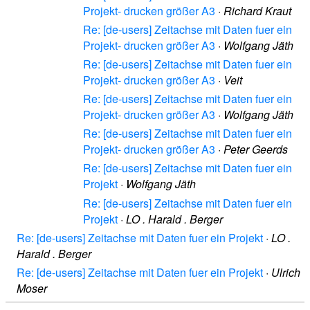
Projekt- drucken größer A3
·
Richard Kraut
Re: [de-users] Zeitachse mit Daten fuer ein
Projekt- drucken größer A3
·
Wolfgang Jäth
Re: [de-users] Zeitachse mit Daten fuer ein
Projekt- drucken größer A3
·
Veit
Re: [de-users] Zeitachse mit Daten fuer ein
Projekt- drucken größer A3
·
Wolfgang Jäth
Re: [de-users] Zeitachse mit Daten fuer ein
Projekt- drucken größer A3
·
Peter Geerds
Re: [de-users] Zeitachse mit Daten fuer ein
Projekt
·
Wolfgang Jäth
Re: [de-users] Zeitachse mit Daten fuer ein
Projekt
·
LO . Harald . Berger
Re: [de-users] Zeitachse mit Daten fuer ein Projekt
·
LO .
Harald . Berger
Re: [de-users] Zeitachse mit Daten fuer ein Projekt
·
Ulrich
Moser