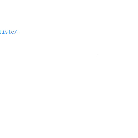
liste/