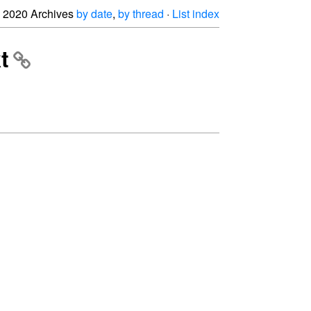
2020 Archives
by date
,
by thread
·
List index
t