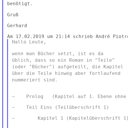
benötigt.
Gruß

Gerhard

Hallo Leute,

wenn man Bücher setzt, ist es da
üblich, dass so ein Roman in "Teile"
(oder "Bücher") aufgeteilt, die Kapitel
über die Teile hinweg aber
fortlaufend
nummeriert sind.
—    Prolog   (Kapitel auf 1. Ebene ohne 
—    Teil Eins (Teilüberschrift 1)

—        Kapitel 1 (Kapitelüberschrift 1)