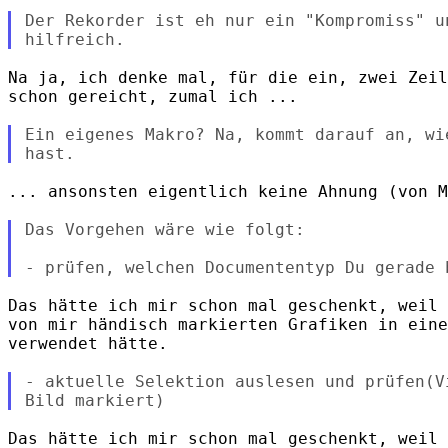
Der Rekorder ist eh nur ein "Kompromiss" un
Na ja, ich denke mal, für die ein, zwei Zeil
schon gereicht, zumal ich ...

Ein eigenes Makro? Na, kommt darauf an, wi
... ansonsten eigentlich keine Ahnung (von M
Das Vorgehen wäre wie folgt:

Das hätte ich mir schon mal geschenkt, weil 
von mir händisch markierten Grafiken in eine
verwendet hätte.

- aktuelle Selektion auslesen und prüfen(Vi
Das hätte ich mir schon mal geschenkt, weil 