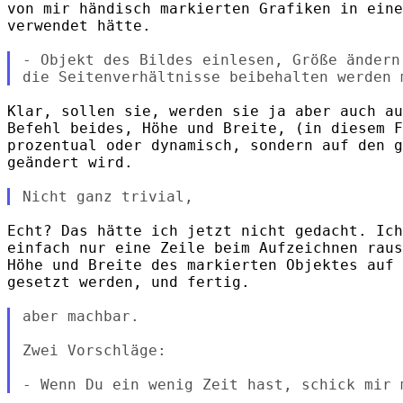
von mir händisch markierten Grafiken in eine
verwendet hätte.

- Objekt des Bildes einlesen, Größe ändern
Klar, sollen sie, werden sie ja aber auch au
Befehl beides, Höhe und Breite, (in diesem F
prozentual oder dynamisch, sondern auf den g
geändert wird.

Echt? Das hätte ich jetzt nicht gedacht. Ich
einfach nur eine Zeile beim Aufzeichnen raus
Höhe und Breite des markierten Objektes auf 
gesetzt werden, und fertig.

aber machbar.

Zwei Vorschläge:
