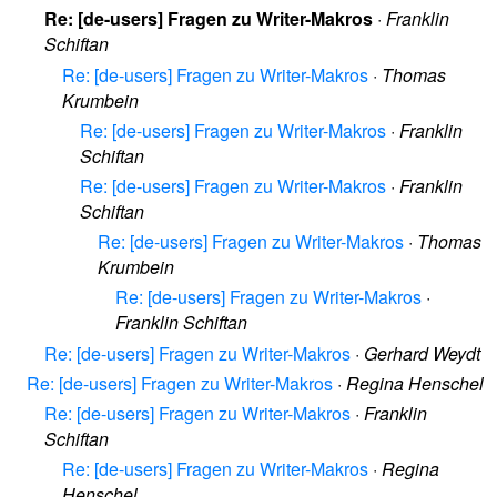
Re: [de-users] Fragen zu Writer-Makros
·
Franklin
Schiftan
Re: [de-users] Fragen zu Writer-Makros
·
Thomas
Krumbein
Re: [de-users] Fragen zu Writer-Makros
·
Franklin
Schiftan
Re: [de-users] Fragen zu Writer-Makros
·
Franklin
Schiftan
Re: [de-users] Fragen zu Writer-Makros
·
Thomas
Krumbein
Re: [de-users] Fragen zu Writer-Makros
·
Franklin Schiftan
Re: [de-users] Fragen zu Writer-Makros
·
Gerhard Weydt
Re: [de-users] Fragen zu Writer-Makros
·
Regina Henschel
Re: [de-users] Fragen zu Writer-Makros
·
Franklin
Schiftan
Re: [de-users] Fragen zu Writer-Makros
·
Regina
Henschel