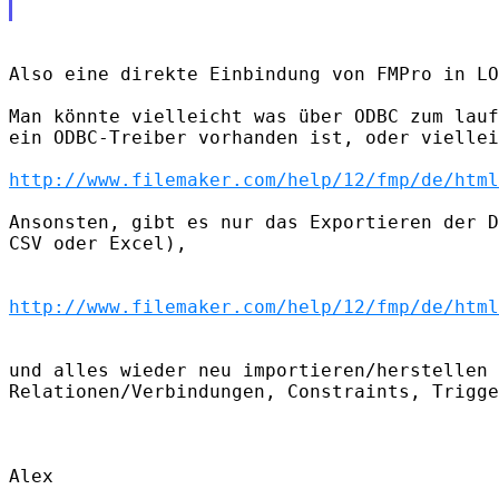
Also eine direkte Einbindung von FMPro in LO
Man könnte vielleicht was über ODBC zum lauf
ein ODBC-Treiber vorhanden ist, oder viellei
http://www.filemaker.com/help/12/fmp/de/html
Ansonsten, gibt es nur das Exportieren der D
CSV oder Excel),

http://www.filemaker.com/help/12/fmp/de/html
und alles wieder neu importieren/herstellen 
Relationen/Verbindungen, Constraints, Trigge
Alex
