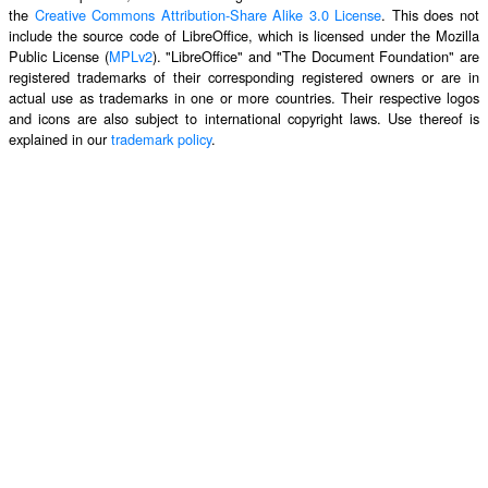
the
Creative Commons Attribution-Share Alike 3.0 License
. This does not
include the source code of LibreOffice, which is licensed under the Mozilla
Public License (
MPLv2
). "LibreOffice" and "The Document Foundation" are
registered trademarks of their corresponding registered owners or are in
actual use as trademarks in one or more countries. Their respective logos
and icons are also subject to international copyright laws. Use thereof is
explained in our
trademark policy
.