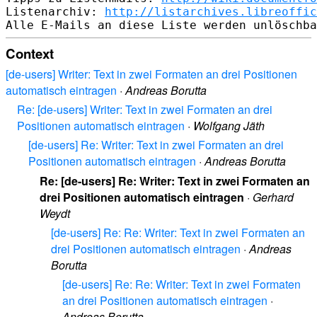
Listenarchiv: 
http://listarchives.libreoffic
Context
[de-users] Writer: Text in zwei Formaten an drei Positionen
automatisch eintragen
·
Andreas Borutta
Re: [de-users] Writer: Text in zwei Formaten an drei
Positionen automatisch eintragen
·
Wolfgang Jäth
[de-users] Re: Writer: Text in zwei Formaten an drei
Positionen automatisch eintragen
·
Andreas Borutta
Re: [de-users] Re: Writer: Text in zwei Formaten an
drei Positionen automatisch eintragen
·
Gerhard
Weydt
[de-users] Re: Re: Writer: Text in zwei Formaten an
drei Positionen automatisch eintragen
·
Andreas
Borutta
[de-users] Re: Re: Writer: Text in zwei Formaten
an drei Positionen automatisch eintragen
·
Andreas Borutta