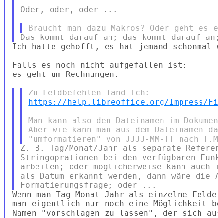
Oder, oder, oder ...

Ich hatte gehofft, es hat jemand schonmal 
Falls es noch nicht aufgefallen ist:

es geht um Rechnungen.

https://help.libreoffice.org/Impress/F
Man kann also den Dateinamen im Dokumen
Aber wie kann man aus dem Dateinamen da
Z. B. Tag/Monat/Jahr als separate Referen
Stringoprationen bei den verfügbaren Funk
arbeiten; oder möglicherweise kann auch i
als Datum erkannt werden, dann wäre die A
Wenn man Tag Monat Jahr als einzelne Felde
man eigentlich nur noch eine Möglichkeit b
Namen "vorschlagen zu lassen", der sich au