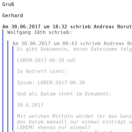
Gruß

Gerhard

Wolfgang Jäth schrieb:

Es gibt Dokumente, deren Dateiname folg
LOREM-2017-06-30.odt

Im Betreff steht:

Ipsum: LOREM-2017-06-30

Und als Datum steht im Dokument:

30.6.2017

Mit welchen Mitteln würdet ihr das Ganz
das Datum manuell nur einmal einträgt u