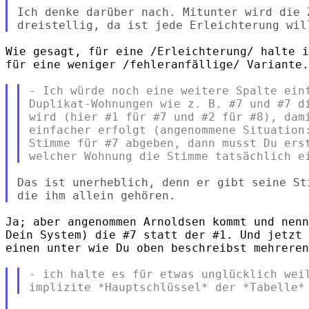
Ich denke darüber nach. Mitunter wird die 
Wie gesagt, für eine /Erleichterung/ halte i
für eine weniger /fehleranfällige/ Variante.

- Ich würde noch eine weitere Spalte einf
Duplikat-Wohnungen wie z. B. #7 und #7 di
wird (hier #1 für #7 und #2 für #8), dami
einfacher erfolgt (angenommene Situation:
Stimme für #7 abgeben, dann musst Du erst
Das ist unerheblich, denn er gibt seine St
Ja; aber angenommen Arnoldsen kommt und nenn
Dein System) die #7 statt der #1. Und jetzt 
einen unter wie Du oben beschreibst mehreren
- ich halte es für etwas unglücklich weil