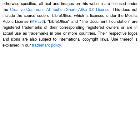
otherwise specified, all text and images on this website are licensed under
the
Creative Commons Attribution-Share Alike 3.0 License
. This does not
include the source code of LibreOffice, which is licensed under the Mozilla
Public License (
MPLv2
). "LibreOffice" and "The Document Foundation" are
registered trademarks of their corresponding registered owners or are in
actual use as trademarks in one or more countries. Their respective logos
and icons are also subject to international copyright laws. Use thereof is
explained in our
trademark policy
.