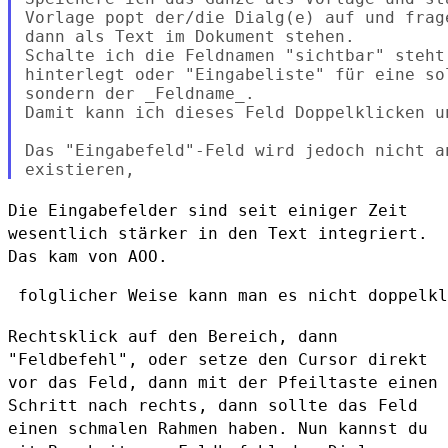
Vorlage popt der/die Dialg(e) auf und frag
dann als Text im Dokument stehen.

Schalte ich die Feldnamen "sichtbar" steht
hinterlegt oder "Eingabeliste" für eine so
sondern der _Feldname_.

Damit kann ich dieses Feld Doppelklicken un
Das "Eingabefeld"-Feld wird jedoch nicht a
Die Eingabefelder sind seit einiger Zeit
wesentlich stärker in den Text
integriert.
Das kam von AOO.
 folglicher Weise kann man es nicht doppelkl
Rechtsklick auf den Bereich, dann
"Feldbefehl", oder setze den Cursor
direkt
vor das Feld, dann mit der Pfeiltaste einen
Schritt nach rechts,
dann sollte das Feld
einen schmalen Rahmen haben. Nun kannst du