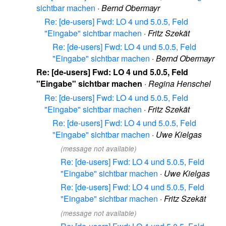
sichtbar machen
·
Bernd Obermayr
Re: [de-users] Fwd: LO 4 und 5.0.5, Feld
"Eingabe" sichtbar machen
·
Fritz Szekät
Re: [de-users] Fwd: LO 4 und 5.0.5, Feld
"Eingabe" sichtbar machen
·
Bernd Obermayr
Re: [de-users] Fwd: LO 4 und 5.0.5, Feld
"Eingabe" sichtbar machen
·
Regina Henschel
Re: [de-users] Fwd: LO 4 und 5.0.5, Feld
"Eingabe" sichtbar machen
·
Fritz Szekät
Re: [de-users] Fwd: LO 4 und 5.0.5, Feld
"Eingabe" sichtbar machen
·
Uwe Kielgas
(message not available)
Re: [de-users] Fwd: LO 4 und 5.0.5, Feld
"Eingabe" sichtbar machen
·
Uwe Kielgas
Re: [de-users] Fwd: LO 4 und 5.0.5, Feld
"Eingabe" sichtbar machen
·
Fritz Szekät
(message not available)