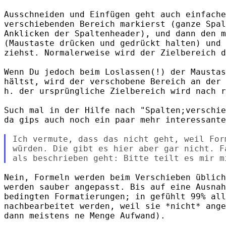
Ausschneiden und Einfügen geht auch einfache
verschiebenden Bereich markierst (ganze Spal
Anklicken der Spaltenheader), und dann den m
(Maustaste drücken und gedrückt halten) und 
ziehst. Normalerweise wird der Zielbereich d
Wenn Du jedoch beim Loslassen(!) der Maustas
hältst, wird der verschobene Bereich an der 
h. der ursprüngliche Zielbereich wird nach r
Such mal in der Hilfe nach "Spalten;verschie
da gips auch noch ein paar mehr interessante
Ich vermute, dass das nicht geht, weil For
würden. Die gibt es hier aber gar nicht. F
Nein, Formeln werden beim Verschieben üblich
werden sauber angepasst. Bis auf eine Ausnah
bedingten Formatierungen; in gefühlt 99% all
nachbearbeitet werden, weil sie *nicht* ange
dann meistens ne Menge Aufwand).
