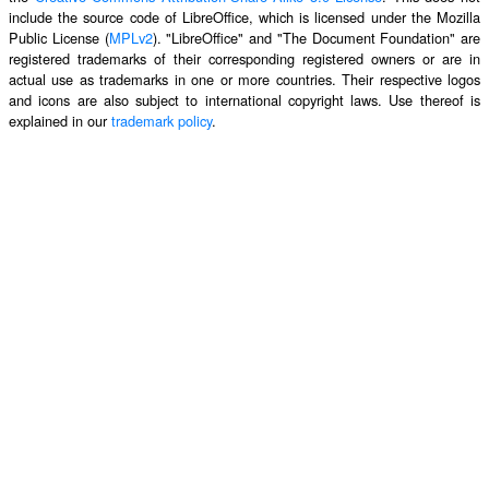
include the source code of LibreOffice, which is licensed under the Mozilla
Public License (
MPLv2
). "LibreOffice" and "The Document Foundation" are
registered trademarks of their corresponding registered owners or are in
actual use as trademarks in one or more countries. Their respective logos
and icons are also subject to international copyright laws. Use thereof is
explained in our
trademark policy
.