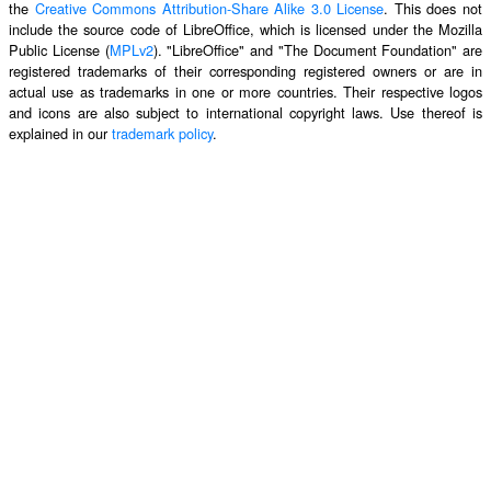
the
Creative Commons Attribution-Share Alike 3.0 License
. This does not
include the source code of LibreOffice, which is licensed under the Mozilla
Public License (
MPLv2
). "LibreOffice" and "The Document Foundation" are
registered trademarks of their corresponding registered owners or are in
actual use as trademarks in one or more countries. Their respective logos
and icons are also subject to international copyright laws. Use thereof is
explained in our
trademark policy
.