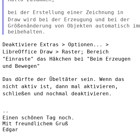
bei der Erstellung einer Zeichnung in
Draw wird bei der Erzeugung und
bei der
Größenänderung von Objekten automatisch im
Deaktiviere Extras > Optionen... >
LibreOffice Draw > Raster; Bereich
"Einraste" das Häkchen bei "Beim Erzeugen
und Bewegen"
Das dürfte der Übeltäter sein. Wenn das
nicht aktiv ist, dann mal
aktivieren,
schließen und nochmal deaktivieren.
--

Einen schönen Tag noch.

Mit freundlichem Gruß

Edgar
