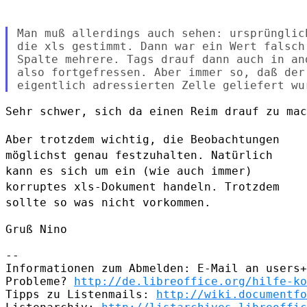
Man muß allerdings auch sehen: ursprünglic
die xls gestimmt. Dann war ein Wert falsch
Spalte mehrere. Tags drauf dann auch in an
also fortgefressen. Aber immer so, daß der
Sehr schwer, sich da einen Reim drauf zu mac
Aber trotzdem wichtig, die Beobachtungen
möglichst genau festzuhalten.
Natürlich
kann es sich um ein (wie auch immer)
korruptes xls-Dokument
handeln. Trotzdem
sollte so was nicht vorkommen.
Gruß Nino

--

Informationen zum Abmelden: E-Mail an users+
Probleme? 
http://de.libreoffice.org/hilfe-ko
Tipps zu Listenmails: 
http://wiki.documentfo