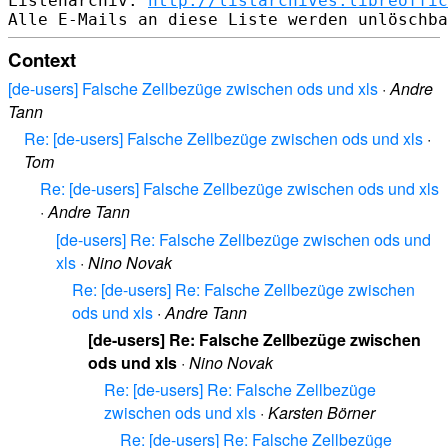
Listenarchiv: 
http://listarchives.libreoffic
Context
[de-users] Falsche Zellbezüge zwischen ods und xls
·
Andre
Tann
Re: [de-users] Falsche Zellbezüge zwischen ods und xls
·
Tom
Re: [de-users] Falsche Zellbezüge zwischen ods und xls
·
Andre Tann
[de-users] Re: Falsche Zellbezüge zwischen ods und
xls
·
Nino Novak
Re: [de-users] Re: Falsche Zellbezüge zwischen
ods und xls
·
Andre Tann
[de-users] Re: Falsche Zellbezüge zwischen
ods und xls
·
Nino Novak
Re: [de-users] Re: Falsche Zellbezüge
zwischen ods und xls
·
Karsten Börner
Re: [de-users] Re: Falsche Zellbezüge