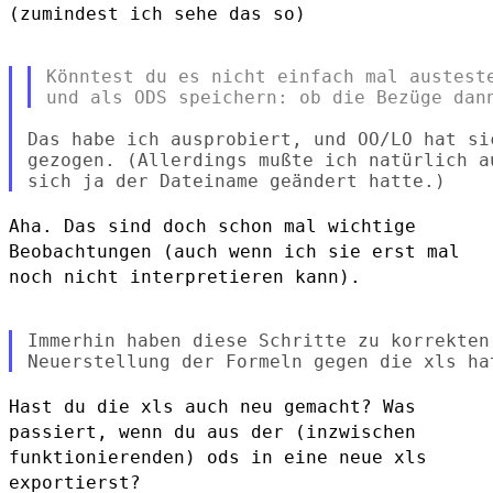
(zumindest ich sehe das so)

Könntest du es nicht einfach mal austeste
Das habe ich ausprobiert, und OO/LO hat si
gezogen. (Allerdings mußte ich natürlich a
Aha. Das sind doch schon mal wichtige
Beobachtungen (auch wenn ich sie
erst mal
noch nicht interpretieren kann).
Immerhin haben diese Schritte zu korrekten
Hast du die xls auch neu gemacht? Was
passiert, wenn du aus der
(inzwischen
funktionierenden) ods in eine neue xls
exportierst?