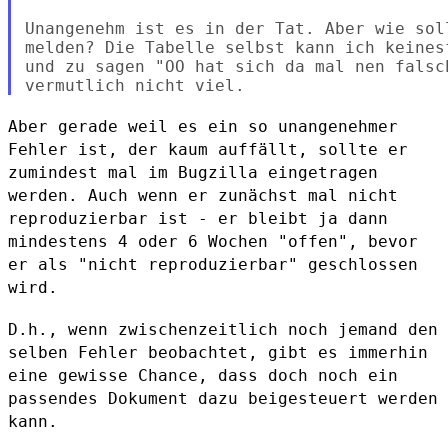
Unangenehm ist es in der Tat. Aber wie sol
melden? Die Tabelle selbst kann ich keines
und zu sagen "OO hat sich da mal nen falsc
Aber gerade weil es ein so unangenehmer
Fehler ist, der kaum auffällt,
sollte er
zumindest mal im Bugzilla eingetragen
werden. Auch wenn er
zunächst mal nicht
reproduzierbar ist - er bleibt ja dann
mindestens 4
oder 6 Wochen "offen", bevor
er als "nicht reproduzierbar" geschlossen
wird.
D.h., wenn zwischenzeitlich noch jemand den
selben Fehler beobachtet,
gibt es immerhin
eine gewisse Chance, dass doch noch ein
passendes
Dokument dazu beigesteuert werden
kann.