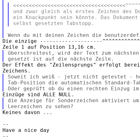
<<<<<<<<<<<<<<<<<<<<<<<<<<<<<<<<<<<<^^^^^
und zwar gleich als erstes Zeichen des Do
ein Knackpunkt sein könnte. Das Dokument 
Die einzige --------------------^^^^^^^^^^^^
überschreitest, wird der Text zum nächsten
Der Effekt des "Zeilensprungs" erfolgt berei
Soweit ich weiß - jetzt nicht getestet - h
Tab-Position die automatischen Standard-Ta
die Anzeige für Sonderzeichen aktiviert um
Keines davon ...

--

Have a nice day

-- 
