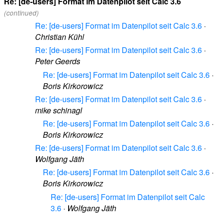
Re: [de-users] Format im Datenpilot seit Calc 3.6
(continued)
Re: [de-users] Format im Datenpilot seit Calc 3.6
·
Christian Kühl
Re: [de-users] Format im Datenpilot seit Calc 3.6
·
Peter Geerds
Re: [de-users] Format im Datenpilot seit Calc 3.6
·
Boris Kirkorowicz
Re: [de-users] Format im Datenpilot seit Calc 3.6
·
mike schinagl
Re: [de-users] Format im Datenpilot seit Calc 3.6
·
Boris Kirkorowicz
Re: [de-users] Format im Datenpilot seit Calc 3.6
·
Wolfgang Jäth
Re: [de-users] Format im Datenpilot seit Calc 3.6
·
Boris Kirkorowicz
Re: [de-users] Format im Datenpilot seit Calc
3.6
·
Wolfgang Jäth