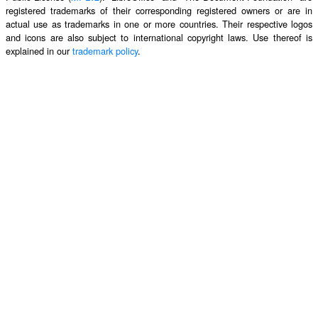
registered trademarks of their corresponding registered owners or are in
actual use as trademarks in one or more countries. Their respective logos
and icons are also subject to international copyright laws. Use thereof is
explained in our
trademark policy
.