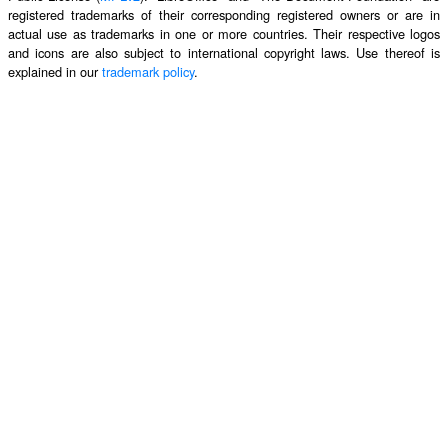
registered trademarks of their corresponding registered owners or are in
actual use as trademarks in one or more countries. Their respective logos
and icons are also subject to international copyright laws. Use thereof is
explained in our
trademark policy
.