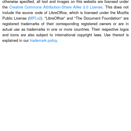
otherwise specified, all text and images on this website are licensed under
the
Creative Commons Attribution-Share Alike 3.0 License
. This does not
include the source code of LibreOffice, which is licensed under the Mozilla
Public License (
MPLv2
). "LibreOffice" and "The Document Foundation" are
registered trademarks of their corresponding registered owners or are in
actual use as trademarks in one or more countries. Their respective logos
and icons are also subject to international copyright laws. Use thereof is
explained in our
trademark policy
.