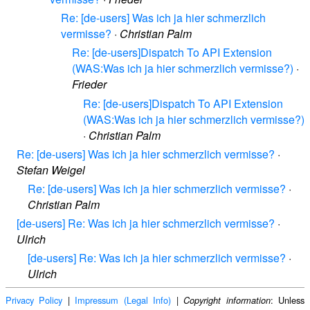
Re: [de-users] Was ich ja hier schmerzlich
vermisse?
·
Christian Palm
Re: [de-users]Dispatch To API Extension
(WAS:Was ich ja hier schmerzlich vermisse?)
·
Frieder
Re: [de-users]Dispatch To API Extension
(WAS:Was ich ja hier schmerzlich vermisse?)
·
Christian Palm
Re: [de-users] Was ich ja hier schmerzlich vermisse?
·
Stefan Weigel
Re: [de-users] Was ich ja hier schmerzlich vermisse?
·
Christian Palm
[de-users] Re: Was ich ja hier schmerzlich vermisse?
·
Ulrich
[de-users] Re: Was ich ja hier schmerzlich vermisse?
·
Ulrich
Privacy Policy
|
Impressum (Legal Info)
|
: Unless
Copyright information