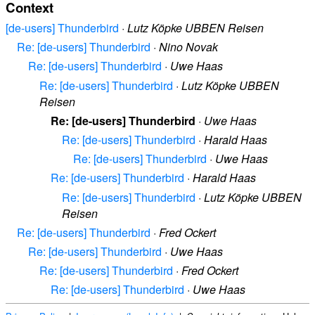
Context
[de-users] Thunderbird
·
Lutz Köpke UBBEN Reisen
Re: [de-users] Thunderbird
·
Nino Novak
Re: [de-users] Thunderbird
·
Uwe Haas
Re: [de-users] Thunderbird
·
Lutz Köpke UBBEN
Reisen
Re: [de-users] Thunderbird
·
Uwe Haas
Re: [de-users] Thunderbird
·
Harald Haas
Re: [de-users] Thunderbird
·
Uwe Haas
Re: [de-users] Thunderbird
·
Harald Haas
Re: [de-users] Thunderbird
·
Lutz Köpke UBBEN
Reisen
Re: [de-users] Thunderbird
·
Fred Ockert
Re: [de-users] Thunderbird
·
Uwe Haas
Re: [de-users] Thunderbird
·
Fred Ockert
Re: [de-users] Thunderbird
·
Uwe Haas