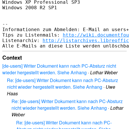
Windows XP Professional SP3

Windows 2008 R2 SP1

--

Informationen zum Abmelden: E-Mail an users+
Tips zu Listenmails: 
http://wiki.documentfou
Listenarchiv: 
http://listarchives.libreoffic
Context
[de-users] Writer Dokument kann nach PC-Absturz nicht
wieder hergestellt werden. Siehe Anhang
·
Lothar Weber
Re: [de-users] Writer Dokument kann nach PC-Absturz
nicht wieder hergestellt werden. Siehe Anhang
·
Uwe
Haas
Re: [de-users] Writer Dokument kann nach PC-Absturz
nicht wieder hergestellt werden. Siehe Anhang
·
Lothar
Weber
Re: [de-users] Writer Dokument kann nach PC-