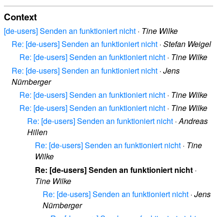
Context
[de-users] Senden an funktioniert nicht
·
Tine Wilke
Re: [de-users] Senden an funktioniert nicht
·
Stefan Weigel
Re: [de-users] Senden an funktioniert nicht
·
Tine Wilke
Re: [de-users] Senden an funktioniert nicht
·
Jens
Nürnberger
Re: [de-users] Senden an funktioniert nicht
·
Tine Wilke
Re: [de-users] Senden an funktioniert nicht
·
Tine Wilke
Re: [de-users] Senden an funktioniert nicht
·
Andreas
Hillen
Re: [de-users] Senden an funktioniert nicht
·
Tine
Wilke
Re: [de-users] Senden an funktioniert nicht
·
Tine Wilke
Re: [de-users] Senden an funktioniert nicht
·
Jens
Nürnberger