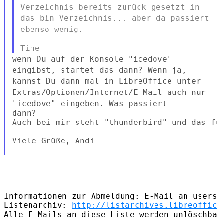
Verzeichnis bereits zurück gesetzt in
das bin Verzeichnis... aber da
passiert
ebenso wenig.
wenn Du auf der Konsole "icedove"
eingibst, startet das dann? Wenn ja,
kannst Du dann mal
in LibreOffice unter
Extras/Optionen/Internet/E-Mail auch nur
"icedove" eingeben. Was passiert
dann?

Auch bei mir steht "thunderbird" und das fu
Viele Grüße, Andi

--

Informationen zur Abmeldung: E-Mail an users
Listenarchiv: 
http://listarchives.libreoffic