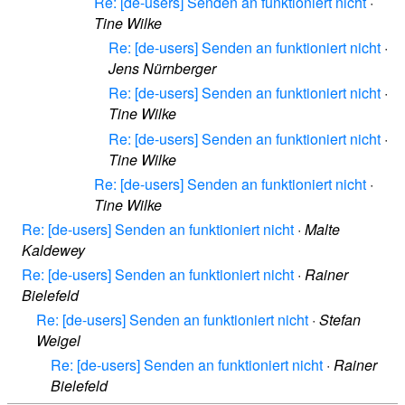
Re: [de-users] Senden an funktioniert nicht
·
Tine Wilke
Re: [de-users] Senden an funktioniert nicht
·
Jens Nürnberger
Re: [de-users] Senden an funktioniert nicht
·
Tine Wilke
Re: [de-users] Senden an funktioniert nicht
·
Tine Wilke
Re: [de-users] Senden an funktioniert nicht
·
Tine Wilke
Re: [de-users] Senden an funktioniert nicht
·
Malte
Kaldewey
Re: [de-users] Senden an funktioniert nicht
·
Rainer
Bielefeld
Re: [de-users] Senden an funktioniert nicht
·
Stefan
Weigel
Re: [de-users] Senden an funktioniert nicht
·
Rainer
Bielefeld