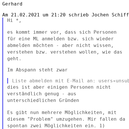
Gerhard

Hi *,

es kommt immer vor, dass sich Personen
für eine ML anmelden bzw. sich
wieder
abmelden möchten - aber nicht wissen,
verstehen bzw. verstehen
wollen, wie das
geht.
Im Abspann steht zwar

dies ist aber einigen Personen nicht
verständlich genug - aus
unterschiedlichen Gründen
Es gibt nun mehrere Möglichkeiten, mit
diesem "Problem" umzugehen. Mir
fallen da
spontan zwei Möglichkeiten ein.
1)