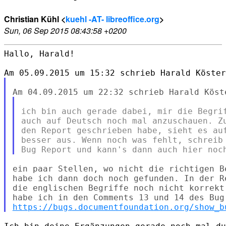
Christian Kühl <
kuehl -AT- libreoffice.org
>
Sun, 06 Sep 2015 08:43:58 +0200
Hallo, Harald!

ich bin auch gerade dabei, mir die Begrif
auch auf Deutsch noch mal anzuschauen. Zu
den Report geschrieben habe, sieht es auf
besser aus. Wenn noch was fehlt, schreib 
ein paar Stellen, wo nicht die richtigen B
habe ich dann doch noch gefunden. In der R
die englischen Begriffe noch nicht korrekt
https://bugs.documentfoundation.org/show_b