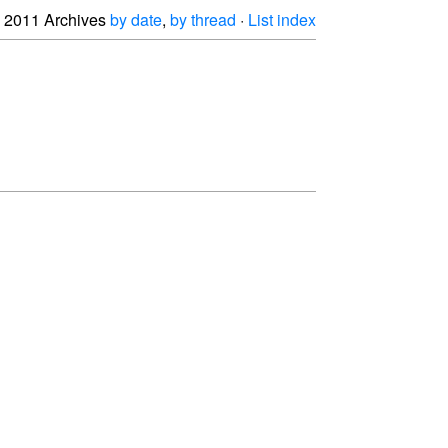
2011 Archives
by date
,
by thread
·
List index