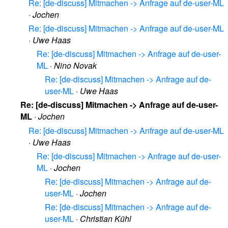
Re: [de-discuss] Mitmachen -> Anfrage auf de-user-ML
·
Jochen
Re: [de-discuss] Mitmachen -> Anfrage auf de-user-ML
·
Uwe Haas
Re: [de-discuss] Mitmachen -> Anfrage auf de-user-
ML
·
Nino Novak
Re: [de-discuss] Mitmachen -> Anfrage auf de-
user-ML
·
Uwe Haas
Re: [de-discuss] Mitmachen -> Anfrage auf de-user-
ML
·
Jochen
Re: [de-discuss] Mitmachen -> Anfrage auf de-user-ML
·
Uwe Haas
Re: [de-discuss] Mitmachen -> Anfrage auf de-user-
ML
·
Jochen
Re: [de-discuss] Mitmachen -> Anfrage auf de-
user-ML
·
Jochen
Re: [de-discuss] Mitmachen -> Anfrage auf de-
user-ML
·
Christian Kühl