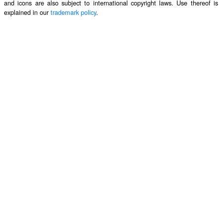
and icons are also subject to international copyright laws. Use thereof is
explained in our
trademark policy
.