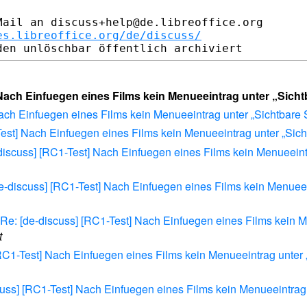
ail an discuss+help@de.libreoffice.org

es.libreoffice.org/de/discuss/
 Nach Einfuegen eines Films kein Menueeintrag unter „Sich
Nach Einfuegen eines Films kein Menueeintrag unter „Sichtbare 
Test] Nach Einfuegen eines Films kein Menueeintrag unter „Sich
-discuss] [RC1-Test] Nach Einfuegen eines Films kein Menueeint
de-discuss] [RC1-Test] Nach Einfuegen eines Films kein Menueei
] Re: [de-discuss] [RC1-Test] Nach Einfuegen eines Films kein 
t
[RC1-Test] Nach Einfuegen eines Films kein Menueeintrag unter 
cuss] [RC1-Test] Nach Einfuegen eines Films kein Menueeintrag 