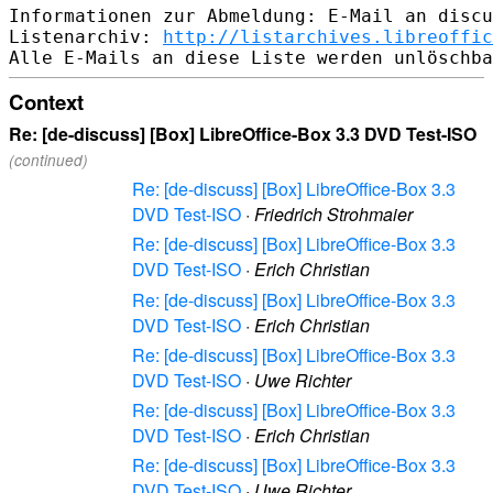
Informationen zur Abmeldung: E-Mail an discu
Listenarchiv: 
http://listarchives.libreoffic
Context
Re: [de-discuss] [Box] LibreOffice-Box 3.3 DVD Test-ISO
(continued)
Re: [de-discuss] [Box] LibreOffice-Box 3.3
DVD Test-ISO
·
Friedrich Strohmaier
Re: [de-discuss] [Box] LibreOffice-Box 3.3
DVD Test-ISO
·
Erich Christian
Re: [de-discuss] [Box] LibreOffice-Box 3.3
DVD Test-ISO
·
Erich Christian
Re: [de-discuss] [Box] LibreOffice-Box 3.3
DVD Test-ISO
·
Uwe Richter
Re: [de-discuss] [Box] LibreOffice-Box 3.3
DVD Test-ISO
·
Erich Christian
Re: [de-discuss] [Box] LibreOffice-Box 3.3
DVD Test-ISO
·
Uwe Richter