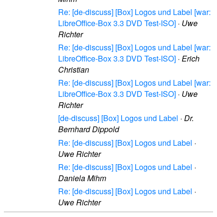
Re: [de-discuss] [Box] Logos und Label [war:
LibreOffice-Box 3.3 DVD Test-ISO]
·
Uwe
Richter
Re: [de-discuss] [Box] Logos und Label [war:
LibreOffice-Box 3.3 DVD Test-ISO]
·
Erich
Christian
Re: [de-discuss] [Box] Logos und Label [war:
LibreOffice-Box 3.3 DVD Test-ISO]
·
Uwe
Richter
[de-discuss] [Box] Logos und Label
·
Dr.
Bernhard Dippold
Re: [de-discuss] [Box] Logos und Label
·
Uwe Richter
Re: [de-discuss] [Box] Logos und Label
·
Daniela Mihm
Re: [de-discuss] [Box] Logos und Label
·
Uwe Richter