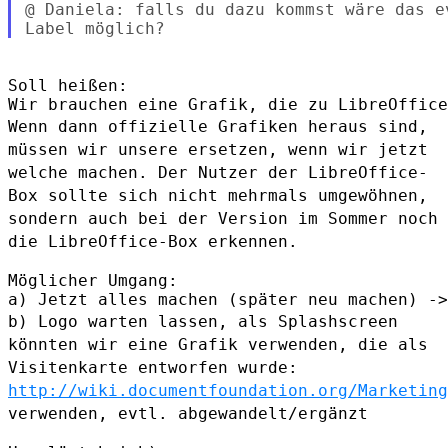
@ Daniela: falls du dazu kommst wäre das e
Soll heißen:

Wenn dann offizielle Grafiken heraus sind,
müssen wir unsere
ersetzen, wenn wir jetzt
welche machen.
Der Nutzer der LibreOffice-
Box sollte sich nicht mehrmals
umgewöhnen,
sondern auch bei der Version im Sommer noch
die
LibreOffice-Box erkennen.
Möglicher Umgang:

b) Logo warten lassen, als Splashscreen
könnten wir eine Grafik
verwenden, die als
Visitenkarte entworfen wurde:
http://wiki.documentfoundation.org/Marketing
verwenden, evtl. abgewandelt/ergänzt