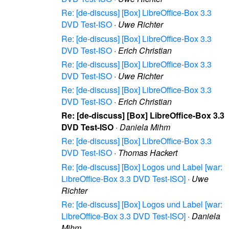
Re: [de-discuss] [Box] LibreOffice-Box 3.3
DVD Test-ISO
·
Uwe Richter
Re: [de-discuss] [Box] LibreOffice-Box 3.3
DVD Test-ISO
·
Erich Christian
Re: [de-discuss] [Box] LibreOffice-Box 3.3
DVD Test-ISO
·
Uwe Richter
Re: [de-discuss] [Box] LibreOffice-Box 3.3
DVD Test-ISO
·
Erich Christian
Re: [de-discuss] [Box] LibreOffice-Box 3.3
DVD Test-ISO
·
Daniela Mihm
Re: [de-discuss] [Box] LibreOffice-Box 3.3
DVD Test-ISO
·
Thomas Hackert
Re: [de-discuss] [Box] Logos und Label [war:
LibreOffice-Box 3.3 DVD Test-ISO]
·
Uwe
Richter
Re: [de-discuss] [Box] Logos und Label [war:
LibreOffice-Box 3.3 DVD Test-ISO]
·
Daniela
Mihm