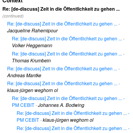
Context
Re: [de-discuss] Zeit in die Öffentlichkeit zu gehen ...
(continued)
Re: [de-discuss] Zeit in die Öffentlichkeit zu gehen ...
·
Jacqueline Rahemipour
Re: [de-discuss] Zeit in die Öffentlichkeit zu gehen ...
·
Volker Heggemann
Re: [de-discuss] Zeit in die Öffentlichkeit zu gehen ...
·
Thomas Krumbein
Re: [de-discuss] Zeit in die Öffentlichkeit zu gehen ...
·
Andreas Mantke
Re: [de-discuss] Zeit in die Öffentlichkeit zu gehen ...
·
klaus-jürgen weghorn ol
Re: [de-discuss] Zeit in die Öffentlichkeit zu gehen ... -
PM CEBIT
·
Johannes A. Bodwing
Re: [de-discuss] Zeit in die Öffentlichkeit zu gehen ... -
PM CEBIT
·
klaus-jürgen weghorn ol
Re: [de-discuss] Zeit in die Öffentlichkeit zu gehen ... -