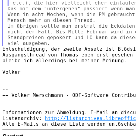
Das mit dem "untergehen" passiert wenn man
Wenn in acht Wochen, wenn die PM gebraucht
Mensch mehr an diesen Thread.

Im übrigen sollte man erstmal die Eckdaten
nicht der Fall. Bis Mitte Februar wird in 
Standpreisen gepokert und LO kann da diese
Entschuldigung, der zweite Absatz ist Blödsi
Ausgangsthread von Thomas eben erst gesehen 
bleibe ich allerdings bei meiner Meinung.

Volker

-- 

++ Volker Merschmann - ODF-Software Contribu
-- 

Informationen zur Abmeldung: E-Mail an discu
Listenarchiv: 
http://listarchives.libreoffic