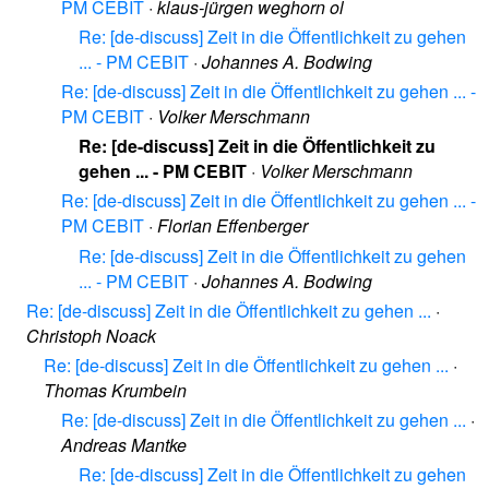
PM CEBIT
·
klaus-jürgen weghorn ol
Re: [de-discuss] Zeit in die Öffentlichkeit zu gehen
... - PM CEBIT
·
Johannes A. Bodwing
Re: [de-discuss] Zeit in die Öffentlichkeit zu gehen ... -
PM CEBIT
·
Volker Merschmann
Re: [de-discuss] Zeit in die Öffentlichkeit zu
gehen ... - PM CEBIT
·
Volker Merschmann
Re: [de-discuss] Zeit in die Öffentlichkeit zu gehen ... -
PM CEBIT
·
Florian Effenberger
Re: [de-discuss] Zeit in die Öffentlichkeit zu gehen
... - PM CEBIT
·
Johannes A. Bodwing
Re: [de-discuss] Zeit in die Öffentlichkeit zu gehen ...
·
Christoph Noack
Re: [de-discuss] Zeit in die Öffentlichkeit zu gehen ...
·
Thomas Krumbein
Re: [de-discuss] Zeit in die Öffentlichkeit zu gehen ...
·
Andreas Mantke
Re: [de-discuss] Zeit in die Öffentlichkeit zu gehen